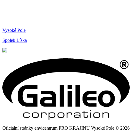
Vysoké Pole
Spolek Líska
Oficiální stránky envicentrum PRO KRAJINU Vysoké Pole © 2026