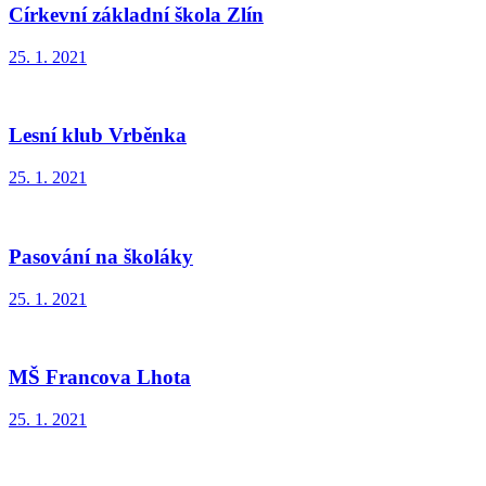
Církevní základní škola Zlín
25. 1. 2021
Lesní klub Vrběnka
25. 1. 2021
Pasování na školáky
25. 1. 2021
MŠ Francova Lhota
25. 1. 2021