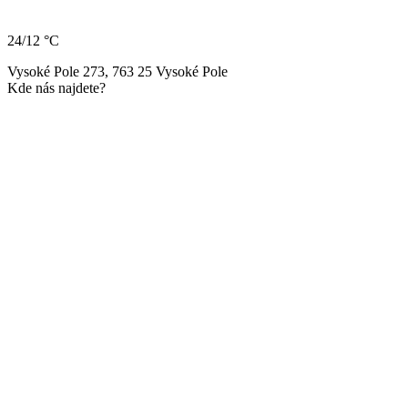
24/12 °C
Vysoké Pole 273, 763 25 Vysoké Pole
Kde nás najdete?