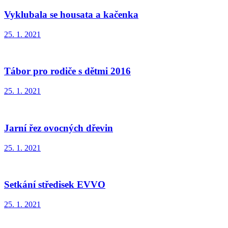
Vyklubala se housata a kačenka
25. 1. 2021
Tábor pro rodiče s dětmi 2016
25. 1. 2021
Jarní řez ovocných dřevin
25. 1. 2021
Setkání středisek EVVO
25. 1. 2021