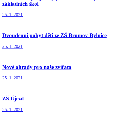
základních škol
25. 1. 2021
Dvoudenní pobyt dětí ze ZŠ Brumov-Bylnice
25. 1. 2021
Nové ohrady pro naše zvířata
25. 1. 2021
ZŠ Újezd
25. 1. 2021