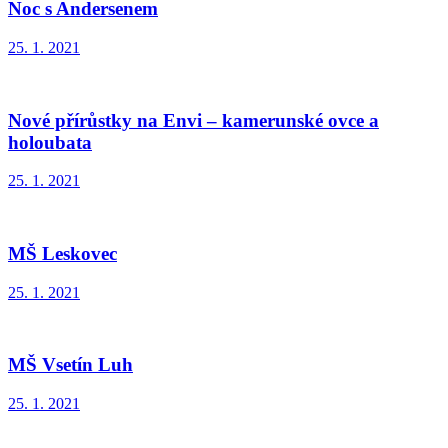
Noc s Andersenem
25. 1. 2021
Nové přírůstky na Envi – kamerunské ovce a
holoubata
25. 1. 2021
MŠ Leskovec
25. 1. 2021
MŠ Vsetín Luh
25. 1. 2021