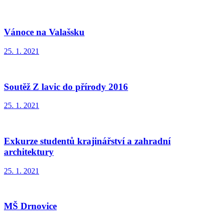
Vánoce na Valašsku
25. 1. 2021
Soutěž Z lavic do přírody 2016
25. 1. 2021
Exkurze studentů krajinářství a zahradní
architektury
25. 1. 2021
MŠ Drnovice