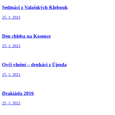
Sedmáci z Valašských Klobouk
25. 1. 2021
Den chleba na Kosence
25. 1. 2021
Ovčí vlnění – druháci z Újezda
25. 1. 2021
Drakiáda 2016
25. 1. 2021