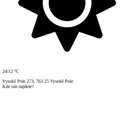
24/12 °C
Vysoké Pole 273, 763 25 Vysoké Pole
Kde nás najdete?