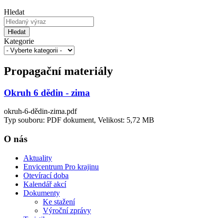
Hledat
Hledat
Kategorie
Propagační materiály
Okruh 6 dědin - zima
okruh-6-dědin-zima.pdf
Typ souboru: PDF dokument, Velikost: 5,72 MB
O nás
Aktuality
Envicentrum Pro krajinu
Otevírací doba
Kalendář akcí
Dokumenty
Ke stažení
Výroční zprávy