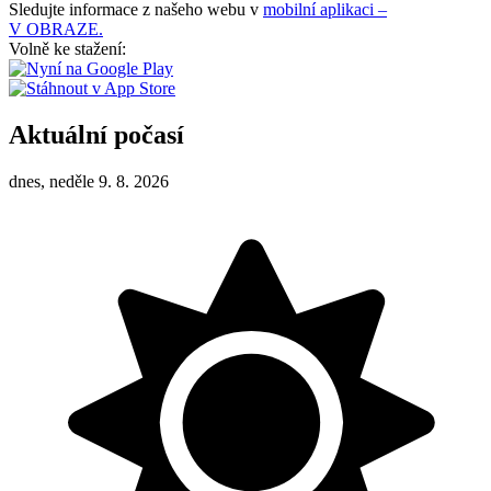
Sledujte informace z našeho webu v
mobilní aplikaci –
V OBRAZE.
Volně ke stažení:
Aktuální počasí
dnes, neděle 9. 8. 2026