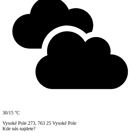
30/15 °C
Vysoké Pole 273, 763 25 Vysoké Pole
Kde nás najdete?