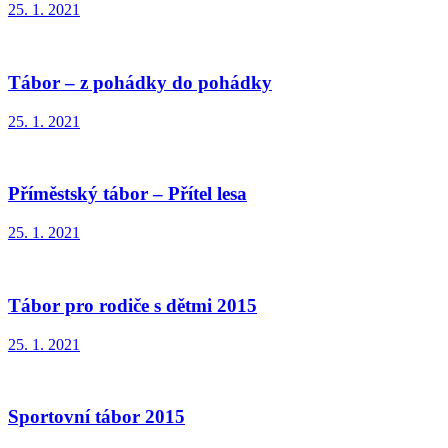
25. 1. 2021
Tábor – z pohádky do pohádky
25. 1. 2021
Příměstský tábor – Přítel lesa
25. 1. 2021
Tábor pro rodiče s dětmi 2015
25. 1. 2021
Sportovní tábor 2015