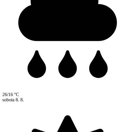
26/16 °C
sobota
8. 8.