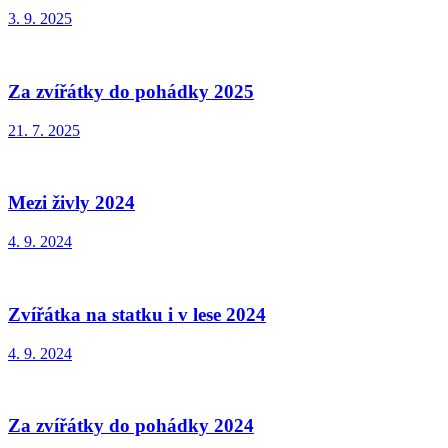
3. 9. 2025
Za zvířátky do pohádky 2025
21. 7. 2025
Mezi živly 2024
4. 9. 2024
Zvířátka na statku i v lese 2024
4. 9. 2024
Za zvířátky do pohádky 2024