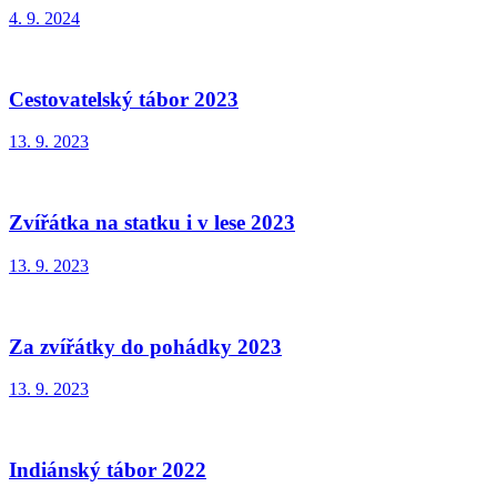
4. 9. 2024
Cestovatelský tábor 2023
13. 9. 2023
Zvířátka na statku i v lese 2023
13. 9. 2023
Za zvířátky do pohádky 2023
13. 9. 2023
Indiánský tábor 2022