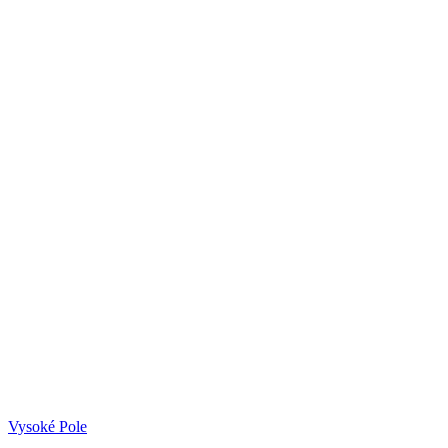
Vysoké Pole