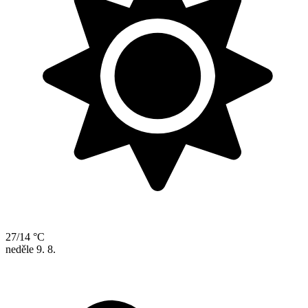
27/14 °C
neděle
9. 8.