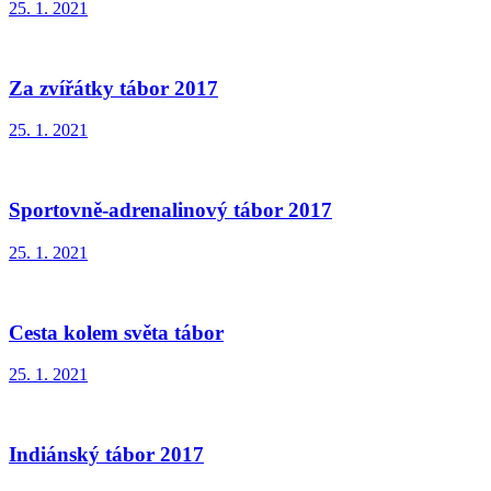
25. 1. 2021
Za zvířátky tábor 2017
25. 1. 2021
Sportovně-adrenalinový tábor 2017
25. 1. 2021
Cesta kolem světa tábor
25. 1. 2021
Indiánský tábor 2017