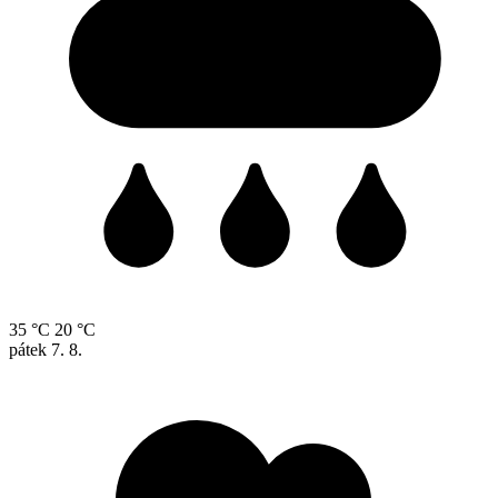
35 °C
20 °C
pátek
7. 8.