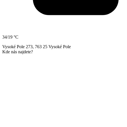
34/19 °C
Vysoké Pole 273, 763 25 Vysoké Pole
Kde nás najdete?