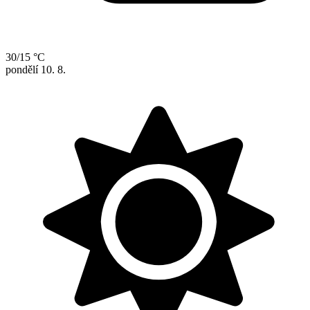
30/15 °C
pondělí
10. 8.