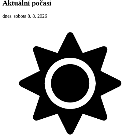
Aktuální počasí
dnes, sobota 8. 8. 2026