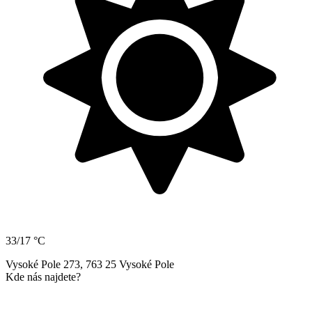
33/17 °C
Vysoké Pole 273, 763 25 Vysoké Pole
Kde nás najdete?