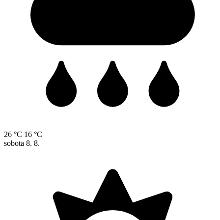
26 °C
16 °C
sobota
8. 8.