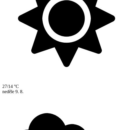
27/14 °C
neděle
9. 8.