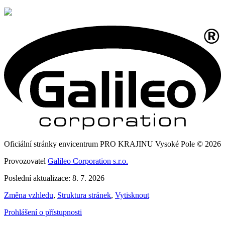
Oficiální stránky envicentrum PRO KRAJINU Vysoké Pole © 2026
Provozovatel
Galileo Corporation s.r.o.
Poslední aktualizace: 8. 7. 2026
Změna vzhledu
,
Struktura stránek
,
Vytisknout
Prohlášení o přístupnosti