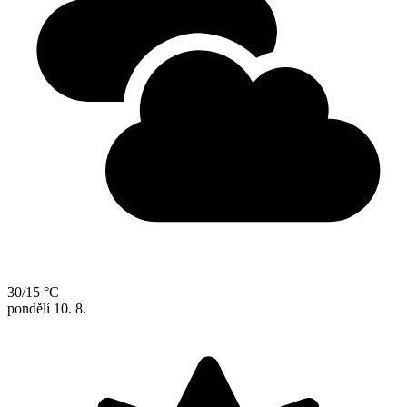
30/15 °C
pondělí
10. 8.