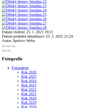
Datum vložení:
25. 1. 2021 19:21
Datum poslední aktualizace:
23. 5. 2022 21:24
Autor:
Správce Webu
Fotografie
Fotogalerie
Rok 2026
Rok 2025
Rok 2024
Rok 2023
Rok 2022
Rok 2021
Rok 2020
Rok 2019
Rok 2018