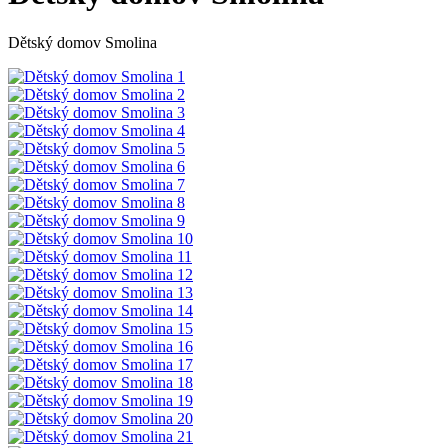
Dětský domov Smolina