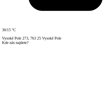
30/15 °C
Vysoké Pole 273, 763 25 Vysoké Pole
Kde nás najdete?