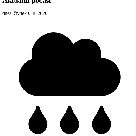
Aktuální počasí
dnes, čtvrtek 6. 8. 2026