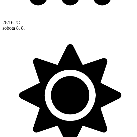
26/16 °C
sobota
8. 8.