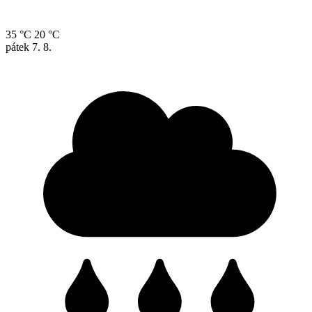
35 °C
20 °C
pátek
7. 8.