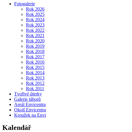
Fotogalerie
Rok 2026
Rok 2025
Rok 2024
Rok 2023
Rok 2022
Rok 2021
Rok 2020
Rok 2019
Rok 2018
Rok 2017
Rok 2016
Rok 2015
Rok 2014
Rok 2013
Rok 2012
Rok 2011
Tvořivé úterky
Galerie táborů
Areál Envicentra
Okolí Envicentra
Kroužek na Envi
Kalendář