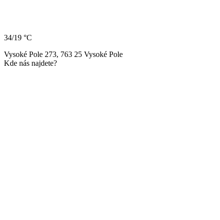
34/19 °C
Vysoké Pole 273, 763 25 Vysoké Pole
Kde nás najdete?