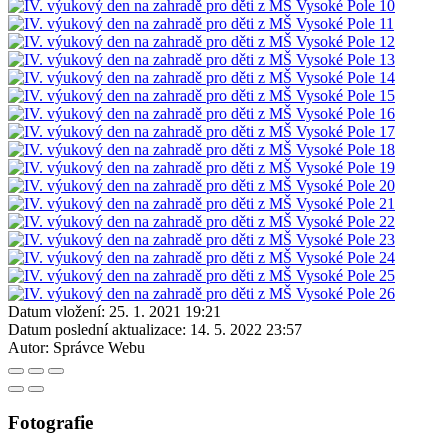
Datum vložení:
25. 1. 2021 19:21
Datum poslední aktualizace:
14. 5. 2022 23:57
Autor:
Správce Webu
Fotografie