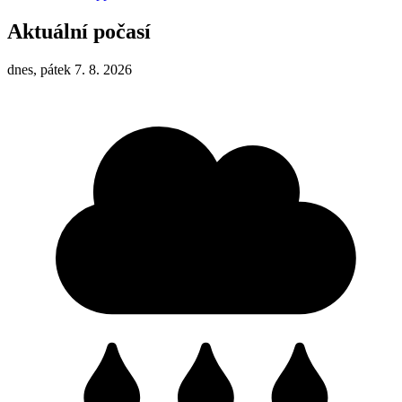
Aktuální počasí
dnes, pátek 7. 8. 2026