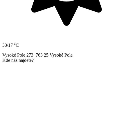
33/17 °C
Vysoké Pole 273, 763 25 Vysoké Pole
Kde nás najdete?