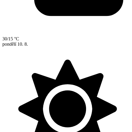
30/15 °C
pondělí
10. 8.