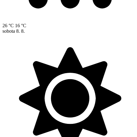
26 °C
16 °C
sobota
8. 8.