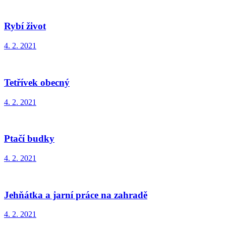
Rybí život
4. 2. 2021
Tetřívek obecný
4. 2. 2021
Ptačí budky
4. 2. 2021
Jehňátka a jarní práce na zahradě
4. 2. 2021