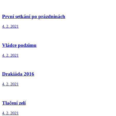
První setkání po prázdninách
4. 2. 2021
Vládce podzimu
4. 2. 2021
Drakiáda 2016
4. 2. 2021
Tlačení zelí
4. 2. 2021