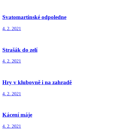
Svatomartinské odpoledne
4. 2. 2021
Strašák do zelí
4. 2. 2021
Hry v klubovně i na zahradě
4. 2. 2021
Kácení máje
4. 2. 2021