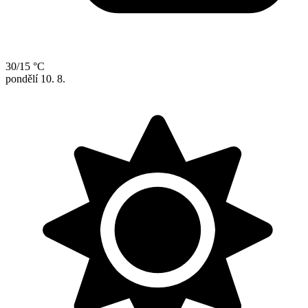
30/15 °C
pondělí
10. 8.