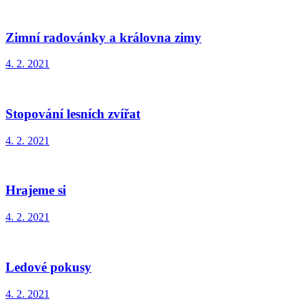
Zimní radovánky a královna zimy
4. 2. 2021
Stopování lesních zvířat
4. 2. 2021
Hrajeme si
4. 2. 2021
Ledové pokusy
4. 2. 2021