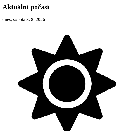
Aktuální počasí
dnes, sobota 8. 8. 2026