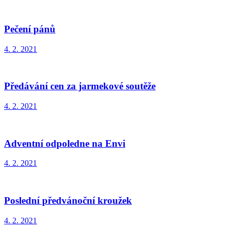
Pečení pánů
4. 2. 2021
Předávání cen za jarmekové soutěže
4. 2. 2021
Adventní odpoledne na Envi
4. 2. 2021
Poslední předvánoční kroužek
4. 2. 2021