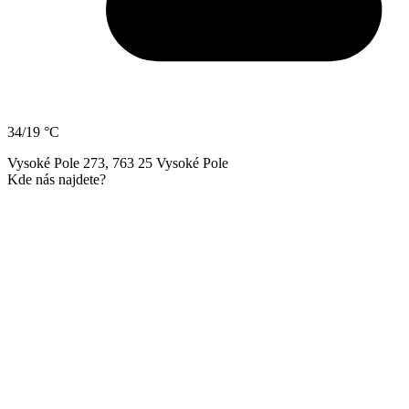
34/19 °C
Vysoké Pole 273, 763 25 Vysoké Pole
Kde nás najdete?