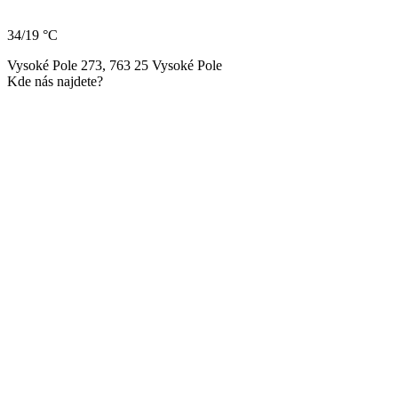
34/19 °C
Vysoké Pole 273, 763 25 Vysoké Pole
Kde nás najdete?