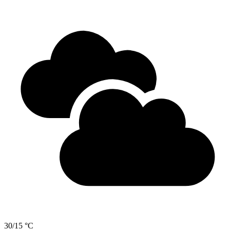
30/15 °C