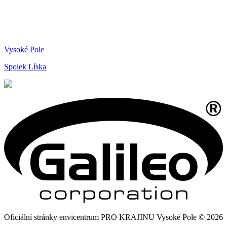
Vysoké Pole
Spolek Líska
Oficiální stránky envicentrum PRO KRAJINU Vysoké Pole © 2026