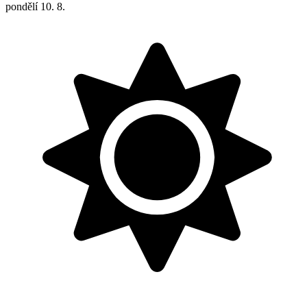
pondělí
10. 8.