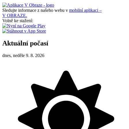
Sledujte informace z našeho webu v
mobilní aplikaci –
V OBRAZE.
Volně ke stažení:
Aktuální počasí
dnes, neděle 9. 8. 2026