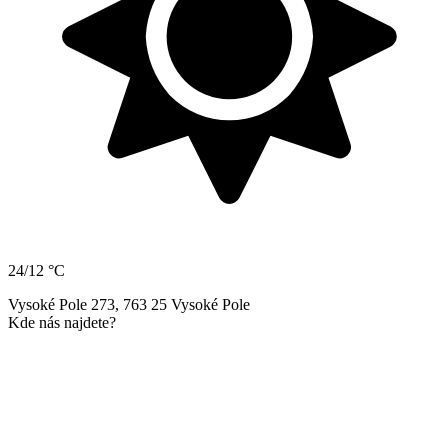
24/12 °C
Vysoké Pole 273, 763 25 Vysoké Pole
Kde nás najdete?