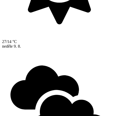
27/14 °C
neděle
9. 8.