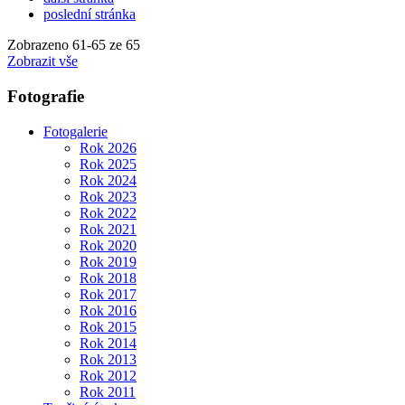
poslední stránka
Zobrazeno
61
-
65
ze 65
Zobrazit vše
Fotografie
Fotogalerie
Rok 2026
Rok 2025
Rok 2024
Rok 2023
Rok 2022
Rok 2021
Rok 2020
Rok 2019
Rok 2018
Rok 2017
Rok 2016
Rok 2015
Rok 2014
Rok 2013
Rok 2012
Rok 2011