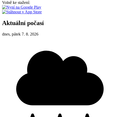
Volně ke stažení:
Aktuální počasí
dnes, pátek 7. 8. 2026