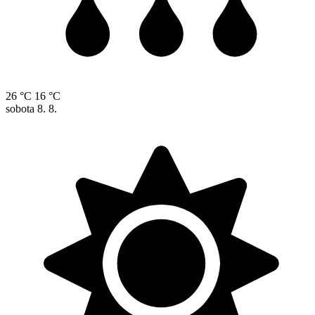
26 °C
16 °C
sobota
8. 8.