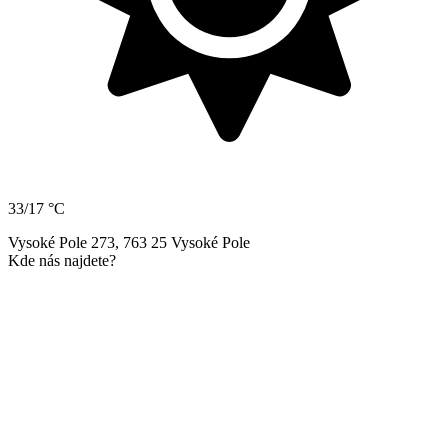
33/17 °C
Vysoké Pole 273, 763 25 Vysoké Pole
Kde nás najdete?