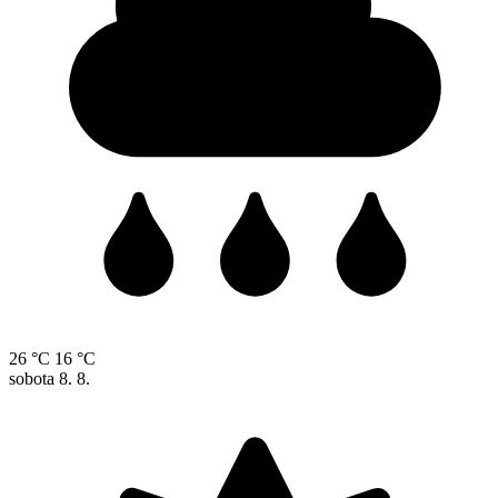
26 °C
16 °C
sobota
8. 8.