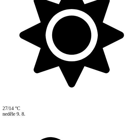
27/14 °C
neděle
9. 8.