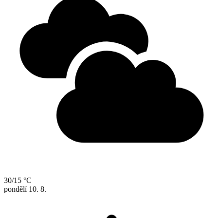
30/15 °C
pondělí
10. 8.