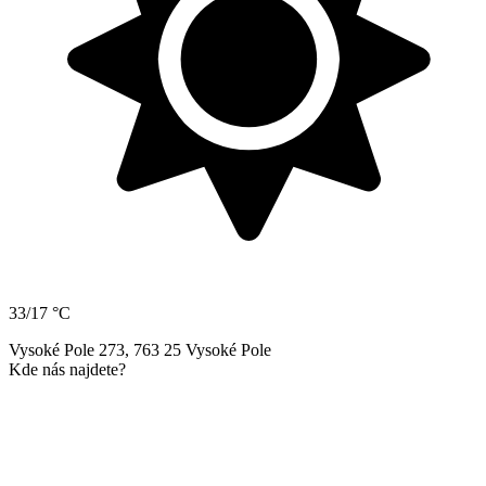
33/17 °C
Vysoké Pole 273, 763 25 Vysoké Pole
Kde nás najdete?