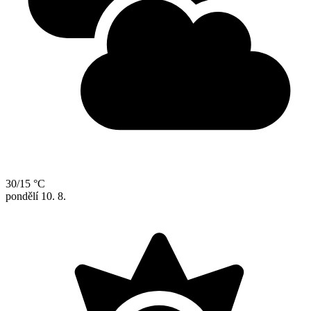
30/15 °C
pondělí
10. 8.