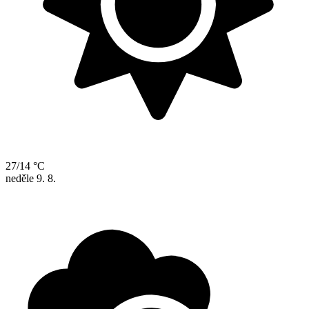
27/14 °C
neděle
9. 8.