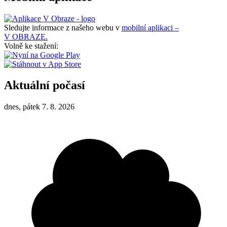
Sledujte informace z našeho webu v
mobilní aplikaci –
V OBRAZE.
Volně ke stažení:
Aktuální počasí
dnes, pátek 7. 8. 2026