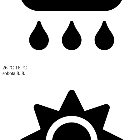
26 °C
16 °C
sobota
8. 8.