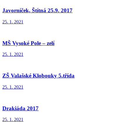
Javorníček, Štítná 25.9. 2017
25. 1. 2021
MŠ Vysoké Pole – zelí
25. 1. 2021
ZŠ Valašské Klobouky 5.třída
25. 1. 2021
Drakiáda 2017
25. 1. 2021