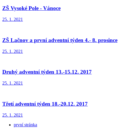
ZŠ Vysoké Pole - Vánoce
25. 1. 2021
ZŠ Lačnov a první adventní týden 4.- 8. prosince
25. 1. 2021
Druhý adventní týden 13.-15.12. 2017
25. 1. 2021
Třetí adventní týden 18.-20.12. 2017
25. 1. 2021
první stránka