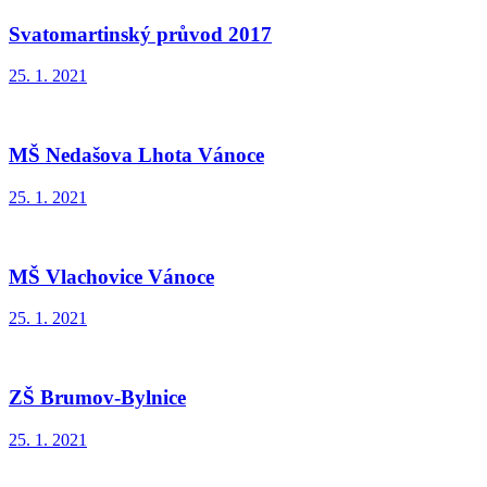
Svatomartinský průvod 2017
25. 1. 2021
MŠ Nedašova Lhota Vánoce
25. 1. 2021
MŠ Vlachovice Vánoce
25. 1. 2021
ZŠ Brumov-Bylnice
25. 1. 2021