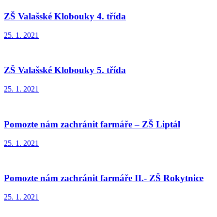
ZŠ Valašské Klobouky 4. třída
25. 1. 2021
ZŠ Valašské Klobouky 5. třída
25. 1. 2021
Pomozte nám zachránit farmáře – ZŠ Liptál
25. 1. 2021
Pomozte nám zachránit farmáře II.- ZŠ Rokytnice
25. 1. 2021