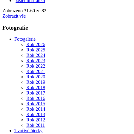
poslední stránka
Zobrazeno
31
-
60
ze 82
Zobrazit vše
Fotografie
Fotogalerie
Rok 2026
Rok 2025
Rok 2024
Rok 2023
Rok 2022
Rok 2021
Rok 2020
Rok 2019
Rok 2018
Rok 2017
Rok 2016
Rok 2015
Rok 2014
Rok 2013
Rok 2012
Rok 2011
Tvořivé úterky