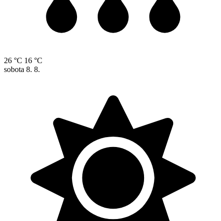
26 °C
16 °C
sobota
8. 8.