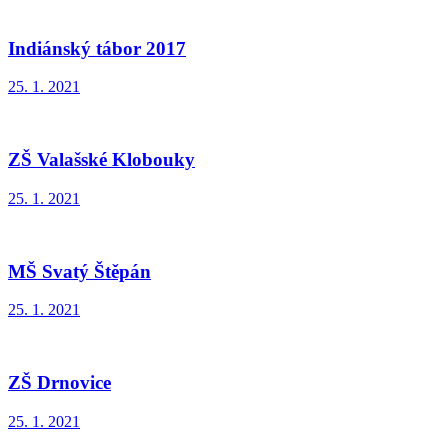
Indiánský tábor 2017
25. 1. 2021
ZŠ Valašské Klobouky
25. 1. 2021
MŠ Svatý Štěpán
25. 1. 2021
ZŠ Drnovice
25. 1. 2021