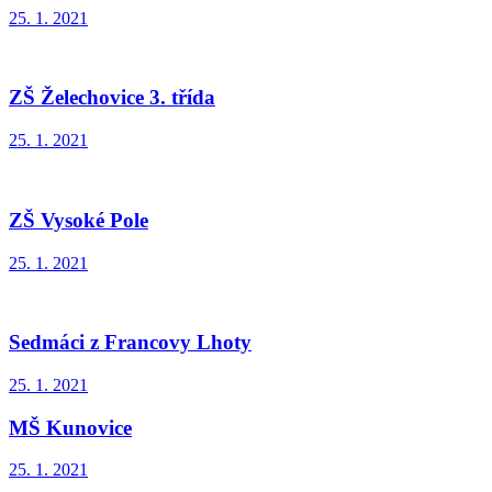
25. 1. 2021
ZŠ Želechovice 3. třída
25. 1. 2021
ZŠ Vysoké Pole
25. 1. 2021
Sedmáci z Francovy Lhoty
25. 1. 2021
MŠ Kunovice
25. 1. 2021