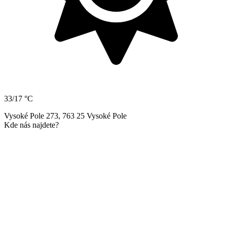
33/17 °C
Vysoké Pole 273, 763 25 Vysoké Pole
Kde nás najdete?