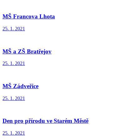
MŠ Francova Lhota
25. 1. 2021
MŠ a ZŠ Bratřejov
25. 1. 2021
MŠ Zádveřice
25. 1. 2021
Den pro přírodu ve Starém Městě
25. 1. 2021