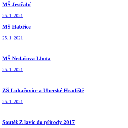
MŠ Jestřabí
25. 1. 2021
MŠ Habřice
25. 1. 2021
MŠ Nedašova Lhota
25. 1. 2021
ZŠ Luhačovice a Uherské Hradiště
25. 1. 2021
Soutěž Z lavic do přírody 2017