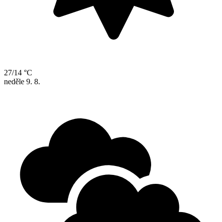
27/14 °C
neděle
9. 8.