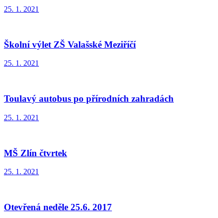
25. 1. 2021
Školní výlet ZŠ Valašské Meziříčí
25. 1. 2021
Toulavý autobus po přírodních zahradách
25. 1. 2021
MŠ Zlín čtvrtek
25. 1. 2021
Otevřená neděle 25.6. 2017