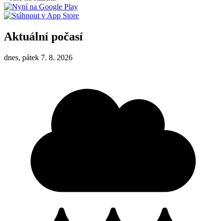
Aktuální počasí
dnes, pátek 7. 8. 2026