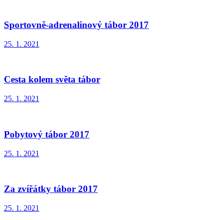
Sportovně-adrenalinový tábor 2017
25. 1. 2021
Cesta kolem světa tábor
25. 1. 2021
Pobytový tábor 2017
25. 1. 2021
Za zvířátky tábor 2017
25. 1. 2021