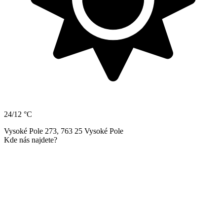
24/12 °C
Vysoké Pole 273, 763 25 Vysoké Pole
Kde nás najdete?