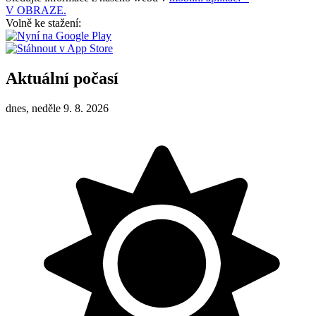
V OBRAZE.
Volně ke stažení:
Aktuální počasí
dnes, neděle 9. 8. 2026