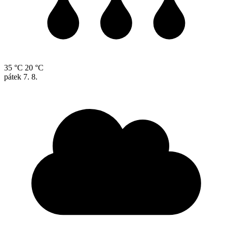
35 °C
20 °C
pátek
7. 8.