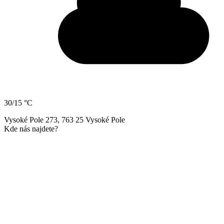
30/15 °C
Vysoké Pole 273, 763 25 Vysoké Pole
Kde nás najdete?