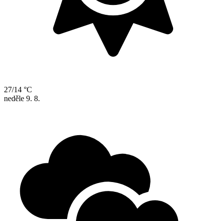
27/14 °C
neděle
9. 8.