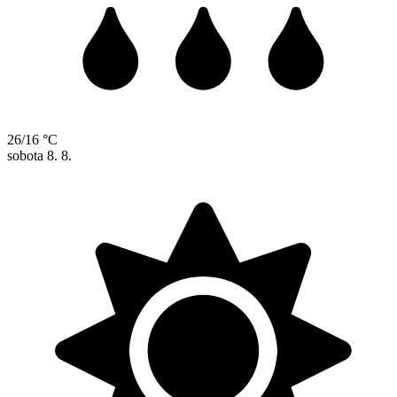
26/16 °C
sobota
8. 8.