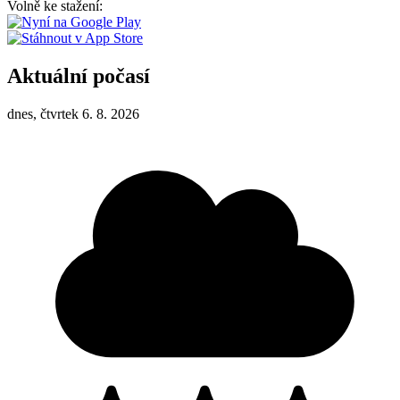
Volně ke stažení:
Aktuální počasí
dnes, čtvrtek 6. 8. 2026