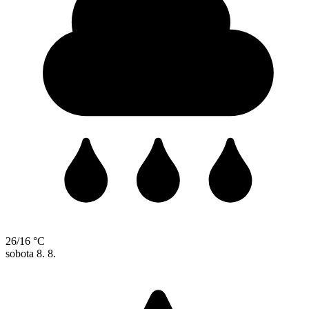
26/16 °C
sobota
8. 8.