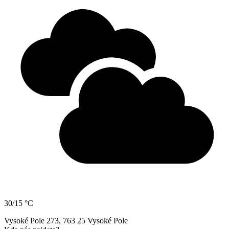
30/15 °C
Vysoké Pole 273, 763 25 Vysoké Pole