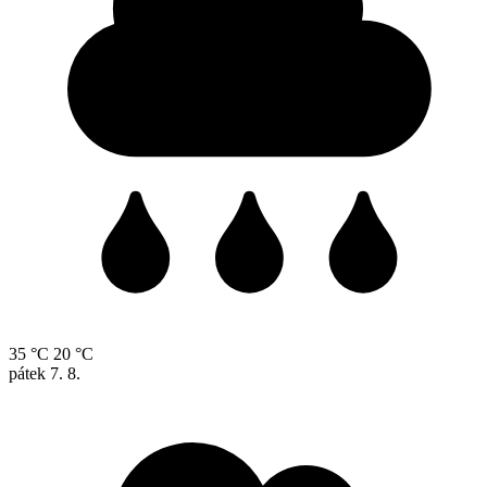
35 °C
20 °C
pátek
7. 8.