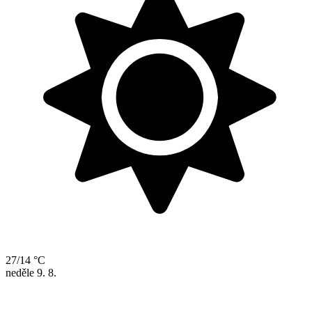
27/14 °C
neděle
9. 8.