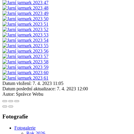
Datum vložení:
7. 4. 2023 11:05
Datum poslední aktualizace:
7. 4. 2023 12:00
Autor:
Správce Webu
Fotografie
Fotogalerie
Rok 2026