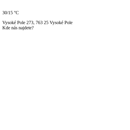
30/15 °C
Vysoké Pole 273, 763 25 Vysoké Pole
Kde nás najdete?