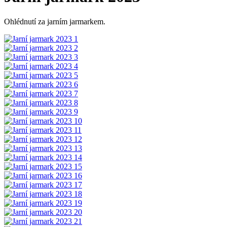
Ohlédnutí za jarním jarmarkem.