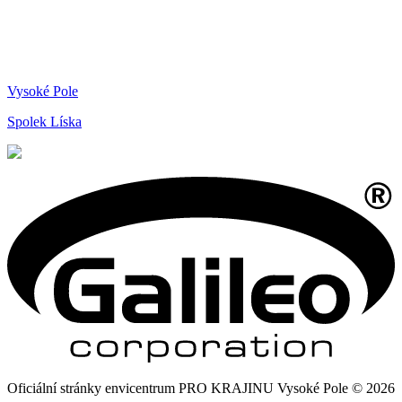
Vysoké Pole
Spolek Líska
Oficiální stránky envicentrum PRO KRAJINU Vysoké Pole © 2026