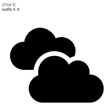
27/14 °C
neděle
9. 8.