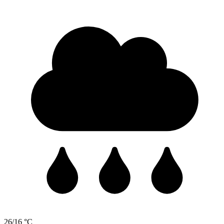
26/16 °C