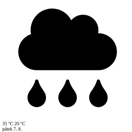
35 °C
20 °C
pátek
7. 8.