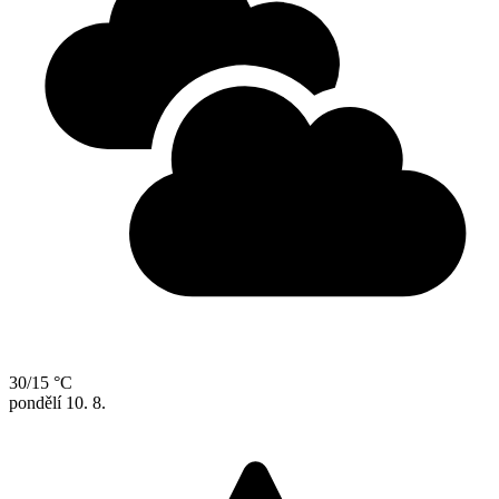
30/15 °C
pondělí
10. 8.