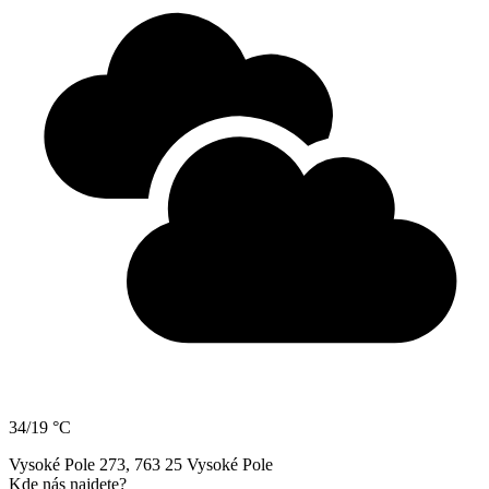
34/19 °C
Vysoké Pole 273, 763 25 Vysoké Pole
Kde nás najdete?