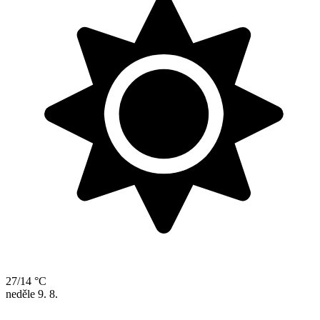
27/14 °C
neděle
9. 8.