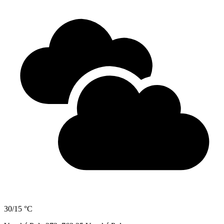
30/15 °C