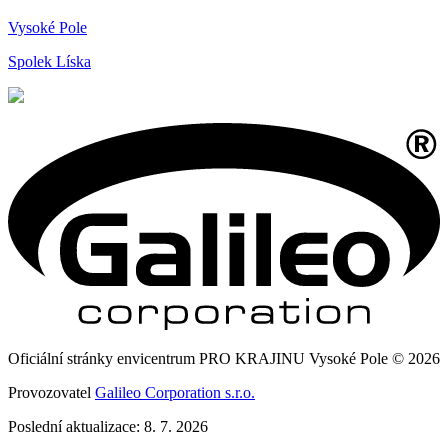
Vysoké Pole
Spolek Líska
Oficiální stránky envicentrum PRO KRAJINU Vysoké Pole © 2026
Provozovatel
Galileo Corporation s.r.o.
Poslední aktualizace: 8. 7. 2026