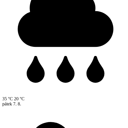
35 °C
20 °C
pátek
7. 8.