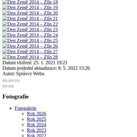
Datum vložení:
25. 1. 2021 19:21
Datum poslední aktualizace:
8. 5. 2022 15:26
Autor:
Správce Webu
Fotografie
Fotogalerie
Rok 2026
Rok 2025
Rok 2024
Rok 2023
Rok 2022