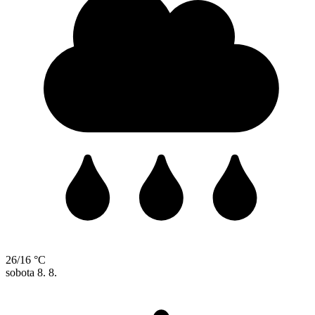
26/16 °C
sobota
8. 8.