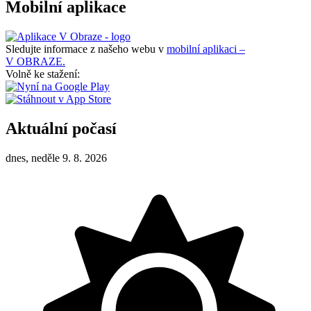
Mobilní aplikace
Sledujte informace z našeho webu v
mobilní aplikaci –
V OBRAZE.
Volně ke stažení:
Aktuální počasí
dnes, neděle 9. 8. 2026