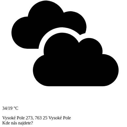
34/19 °C
Vysoké Pole 273, 763 25 Vysoké Pole
Kde nás najdete?