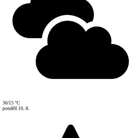
30/15 °C
pondělí
10. 8.