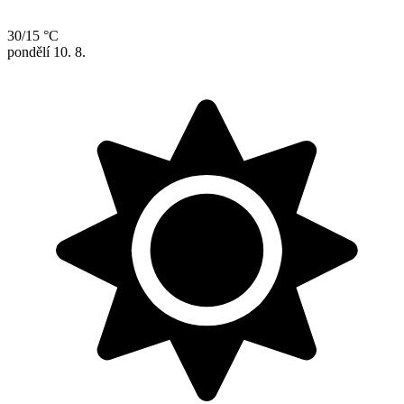
30/15 °C
pondělí
10. 8.