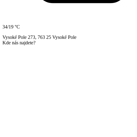
34/19 °C
Vysoké Pole 273, 763 25 Vysoké Pole
Kde nás najdete?