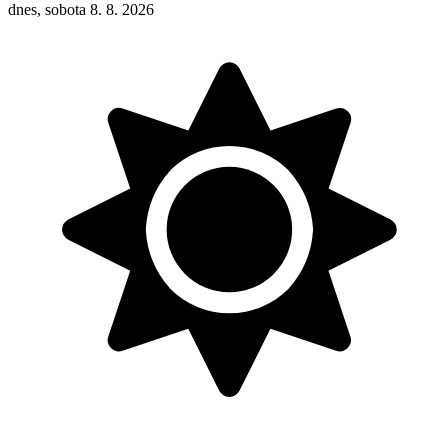
dnes, sobota 8. 8. 2026