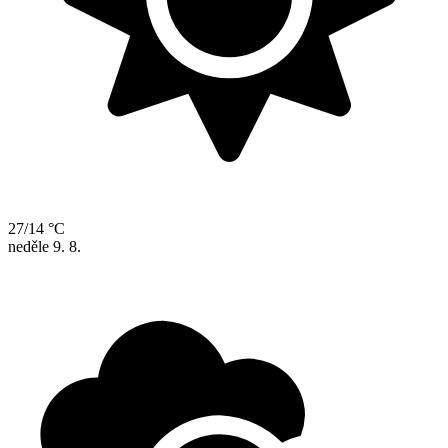
27/14 °C
neděle
9. 8.