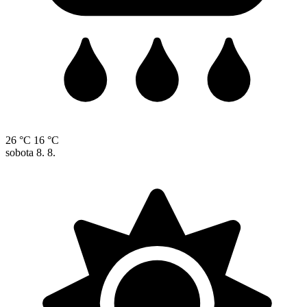
26 °C
16 °C
sobota
8. 8.