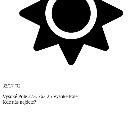
33/17 °C
Vysoké Pole 273, 763 25 Vysoké Pole
Kde nás najdete?