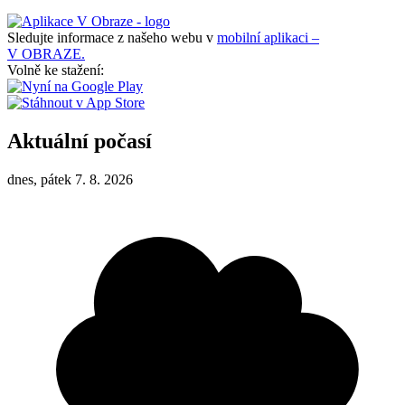
Sledujte informace z našeho webu v
mobilní aplikaci –
V OBRAZE.
Volně ke stažení:
Aktuální počasí
dnes, pátek 7. 8. 2026