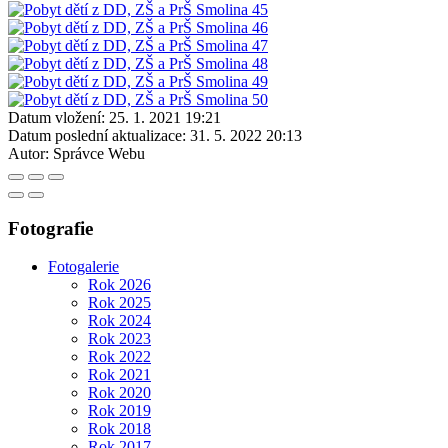
Datum vložení:
25. 1. 2021 19:21
Datum poslední aktualizace:
31. 5. 2022 20:13
Autor:
Správce Webu
Fotografie
Fotogalerie
Rok 2026
Rok 2025
Rok 2024
Rok 2023
Rok 2022
Rok 2021
Rok 2020
Rok 2019
Rok 2018
Rok 2017