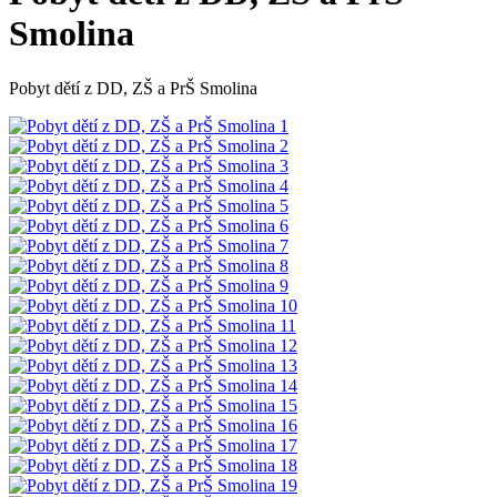
Smolina
Pobyt dětí z DD, ZŠ a PrŠ Smolina