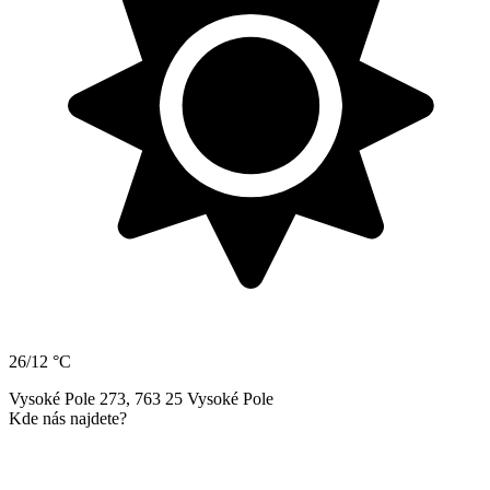
26/12 °C
Vysoké Pole 273, 763 25 Vysoké Pole
Kde nás najdete?