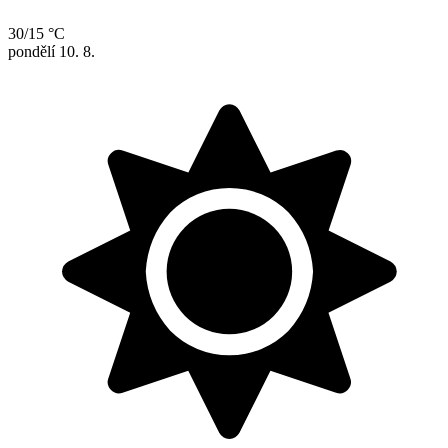
30/15 °C
pondělí
10. 8.