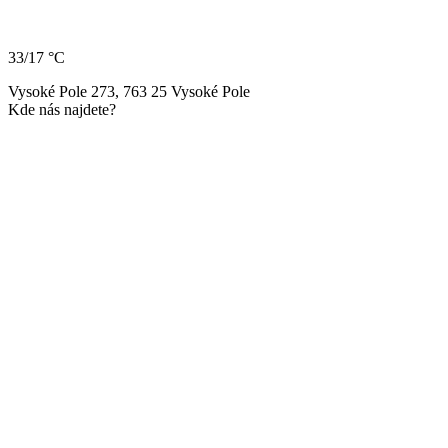
33/17 °C
Vysoké Pole 273, 763 25 Vysoké Pole
Kde nás najdete?